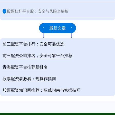
​股票杠杆平台股：安全与风险全解析
·
最新文章
前三配资平台排行：安全可靠优选
前三配资公司排名，安全可靠平台推荐
青海配资平台推荐新排名
股票配资者必看：规操作指南
股票配资知识网推荐：权威指南与实操技巧