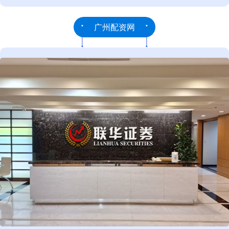
广州配资网