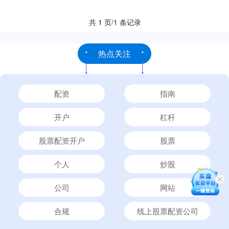
共 1 页/1 条记录
热点关注
配资
指南
开户
杠杆
股票配资开户
股票
个人
炒股
公司
网站
合规
线上股票配资公司