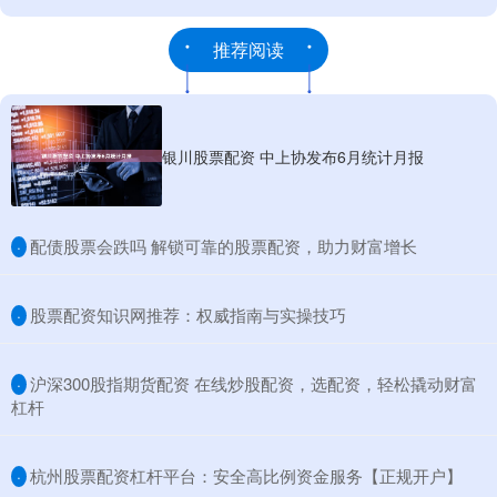
推荐阅读
银川股票配资 中上协发布6月统计月报
​配债股票会跌吗 解锁可靠的股票配资，助力财富增长
·
​股票配资知识网推荐：权威指南与实操技巧
·
​沪深300股指期货配资 在线炒股配资，选配资，轻松撬动财富
·
杠杆
​杭州股票配资杠杆平台：安全高比例资金服务【正规开户】
·