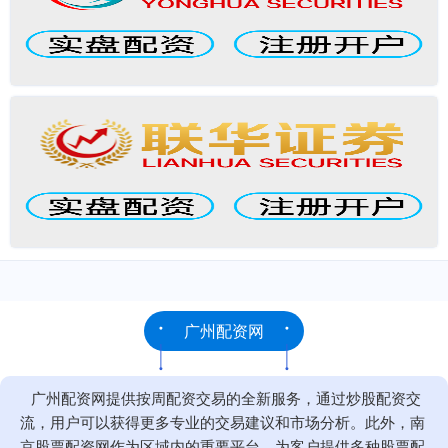
广州配资网
广州配资网提供按周配资交易的全新服务，通过炒股配资交
流，用户可以获得更多专业的交易建议和市场分析。此外，南
京股票配资网作为区域内的重要平台，为客户提供多种股票配