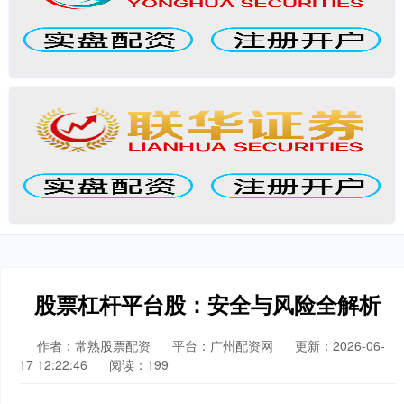
股票杠杆平台股：安全与风险全解析
作者：常熟股票配资
平台：广州配资网
更新：2026-06-
17 12:22:46
阅读：199