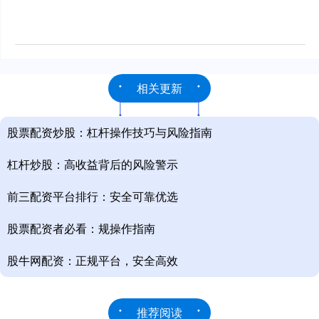
相关更新
股票配资炒股：杠杆操作技巧与风险指南
杠杆炒股：高收益背后的风险警示
前三配资平台排行：安全可靠优选
股票配资者必看：规操作指南
股牛网配资：正规平台，安全高效
推荐阅读