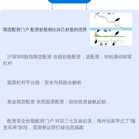
期货配资门户 配资炒股相比自己炒股的优势
​沪深300股指期货配资 在线炒股配资，选配资，轻松撬动财富
杠杆
​股票杠杆平台股：安全与风险全解析
​黄金期货配资 东莞股票配资：助你投资扬帆起航
​配资安全炒股配资门户 对话三七互娱彭美：海外玩家早过了“随
意买单”阶段，需调整运营打破信息隔阂