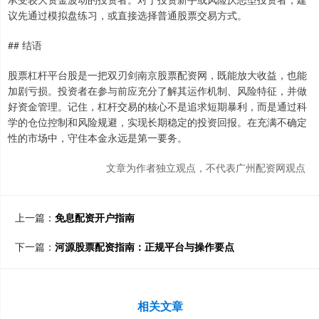
议先通过模拟盘练习，或直接选择普通股票交易方式。
## 结语
股票杠杆平台股是一把双刃剑南京股票配资网，既能放大收益，也能
加剧亏损。投资者在参与前应充分了解其运作机制、风险特征，并做
好资金管理。记住，杠杆交易的核心不是追求短期暴利，而是通过科
学的仓位控制和风险规避，实现长期稳定的投资回报。在充满不确定
性的市场中，守住本金永远是第一要务。
文章为作者独立观点，不代表广州配资网观点
上一篇：
免息配资开户指南
下一篇：
河源股票配资指南：正规平台与操作要点
相关文章