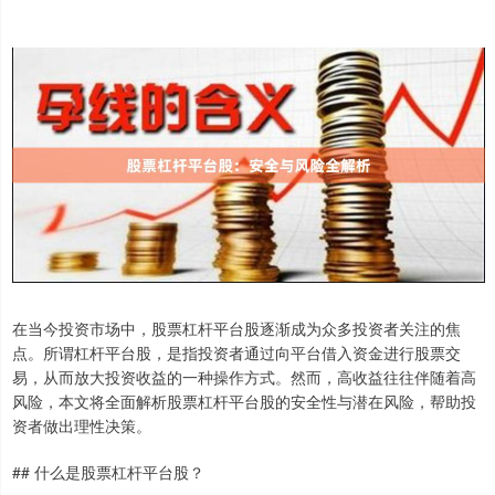
在当今投资市场中，股票杠杆平台股逐渐成为众多投资者关注的焦
点。所谓杠杆平台股，是指投资者通过向平台借入资金进行股票交
易，从而放大投资收益的一种操作方式。然而，高收益往往伴随着高
风险，本文将全面解析股票杠杆平台股的安全性与潜在风险，帮助投
资者做出理性决策。
## 什么是股票杠杆平台股？