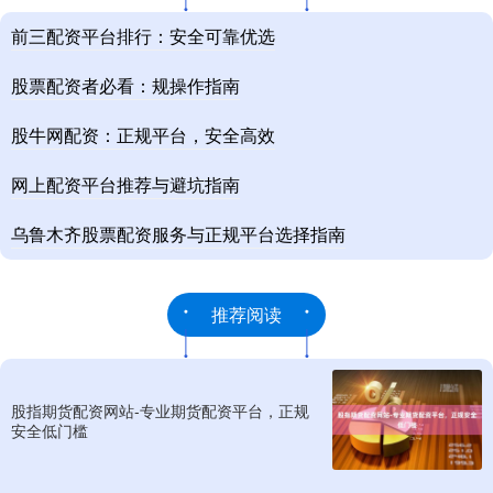
前三配资平台排行：安全可靠优选
股票配资者必看：规操作指南
股牛网配资：正规平台，安全高效
网上配资平台推荐与避坑指南
乌鲁木齐股票配资服务与正规平台选择指南
推荐阅读
股指期货配资网站-专业期货配资平台，正规
安全低门槛