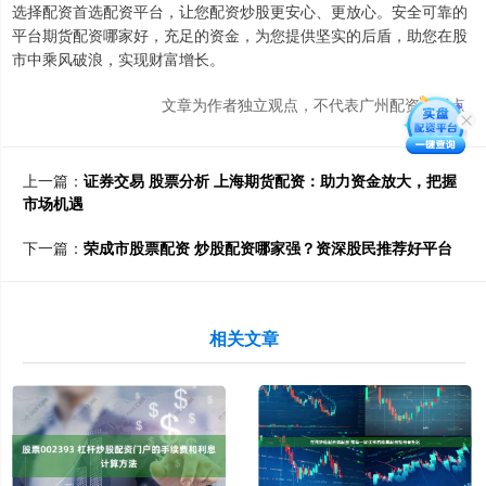
选择配资首选配资平台，让您配资炒股更安心、更放心。安全可靠的
平台期货配资哪家好，充足的资金，为您提供坚实的后盾，助您在股
市中乘风破浪，实现财富增长。
文章为作者独立观点，不代表广州配资网观点
上一篇：
证券交易 股票分析 上海期货配资：助力资金放大，把握
市场机遇
下一篇：
荣成市股票配资 炒股配资哪家强？资深股民推荐好平台
相关文章