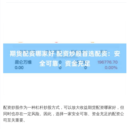
配资炒股作为一种杠杆炒股方式，可以放大收益期货配资哪家好，但
同时也存在一定风险。因此，选择一家安全可靠、资金充足的配资公
司至关重要。