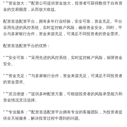
* **资金放大：**配资公司提供资金放大，投资者可获得数倍于自有资
金的交易额度，从而放大收益。
配资首选配资平台，拥有多年行业经验，安全可靠，资金充足。平台
采用先进的风控系统，实时监控账户风险，确保资金安全。同时，平
台与多家银行合作，资金来源充足，可满足不同投资者的资金需求。
配资首选配资平台的优势：
* **安全可靠：**采用先进的风控系统，实时监控账户风险，保障资金
安全。
* **资金充足：**与多家银行合作，资金来源充足，可满足不同投资者
的资金需求。
* **灵活便捷：**提供多种配资方案，可根据投资者的风险承受能力和
资金情况灵活选择。
* **专业服务：**配资首选配资平台拥有专业的客服团队，为投资者提
供全天候服务，解决投资过程中遇到的问题。