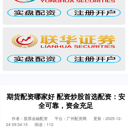
期货配资哪家好 配资炒股首选配资：安
全可靠，资金充足
作者：股票金融配资
平台：广州配资网
更新：2025-12-
24 09:34:15
阅读：112