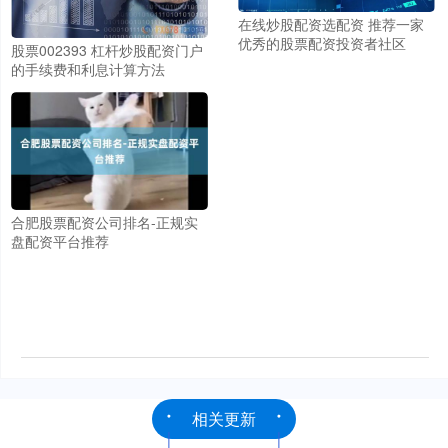
在线炒股配资选配资 推荐一家
优秀的股票配资投资者社区
股票002393 杠杆炒股配资门户
的手续费和利息计算方法
合肥股票配资公司排名-正规实
盘配资平台推荐
相关更新