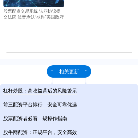
股票配资交易系统 认罪协议提
交法院 波音承认“欺诈”美国政府
相关更新
杠杆炒股：高收益背后的风险警示
前三配资平台排行：安全可靠优选
股票配资者必看：规操作指南
股牛网配资：正规平台，安全高效