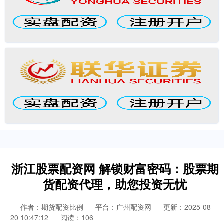
浙江股票配资网 解锁财富密码：股票期
货配资代理，助您投资无忧
作者：期货配资比例
平台：广州配资网
更新：2025-08-
20 10:47:12
阅读：106