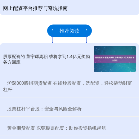
网上配资平台推荐与避坑指南
推荐阅读
股票配资的 董宇辉离职 或将拿到1.4亿元奖励
各方回应
​沪深300股指期货配资 在线炒股配资，选配资，轻松撬动财富
杠杆
​股票杠杆平台股：安全与风险全解析
​黄金期货配资 东莞股票配资：助你投资扬帆起航