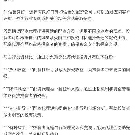
2. 信誉良好：选择有良好口碑和信誉的配资公司，可以通过查阅客户
评价、咨询行业专家或相关论坛等方式获取信息。
股票期货配资代理提供灵活的配资方案，满足不同投资者的需求。投
资者可以根据自己的风险承受能力和投资目标选择合适的配资比例。
配资代理会严格审核投资者的资质，确保资金安全和投资合规。
与自行投资相比，通过股票期货配资代理投资具有以下优势：
* **放大收益：**配资杠杆可以放大投资收益，为投资者带来更高的回
报。
* **降低风险：**配资代理会严格控制风险，通过止损机制和资金管理
策略保护投资者的资金。
* **专业指导：**配资代理通常提供专业指导和市场分析，帮助投资者
做出明智的投资决策。
* **省时省力：**投资者无需自行管理资金和交易，配资代理会协助完
成所有操作，节省时间和精力。