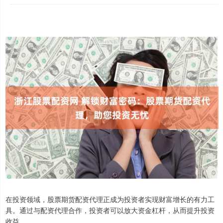
在投资领域，股票期货配资代理正成为投资者实现财富增长的有力工
具。通过与配资代理合作，投资者可以放大资金杠杆，从而提升投资
收益。