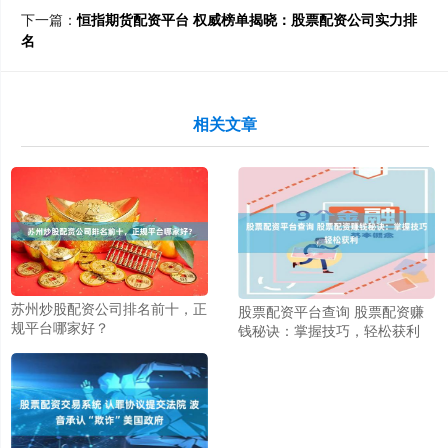
下一篇：
恒指期货配资平台 权威榜单揭晓：股票配资公司实力排
名
相关文章
苏州炒股配资公司排名前十，正
股票配资平台查询 股票配资赚
规平台哪家好？
钱秘诀：掌握技巧，轻松获利