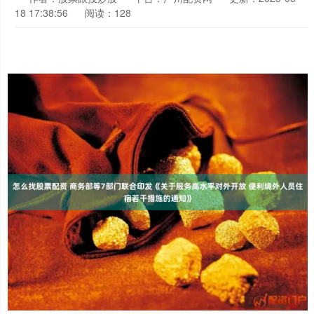
18 17:38:56
阅读：128