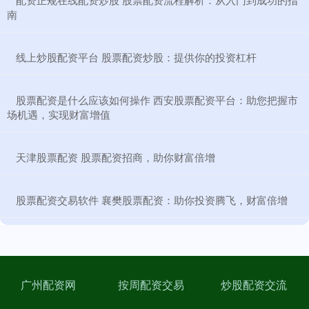
南
​线上炒股配资平台 股票配资炒股：提供你的投资杠杆
​股票配资是什么应该如何操作 西安股票配资平台：助您把握市
场机遇，实现财富增值
​天津股票配资 股票配资招商，助你财富倍增
​股票配资交易软件 襄樊股票配资：助你投资腾飞，财富倍增
广州配资网
按周配资交易
炒股配资交流