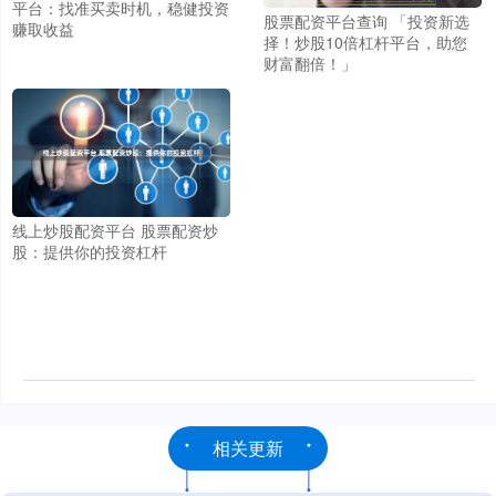
平台：找准买卖时机，稳健投资
股票配资平台查询 「投资新选
赚取收益
择！炒股10倍杠杆平台，助您
财富翻倍！」
线上炒股配资平台 股票配资炒
股：提供你的投资杠杆
相关更新