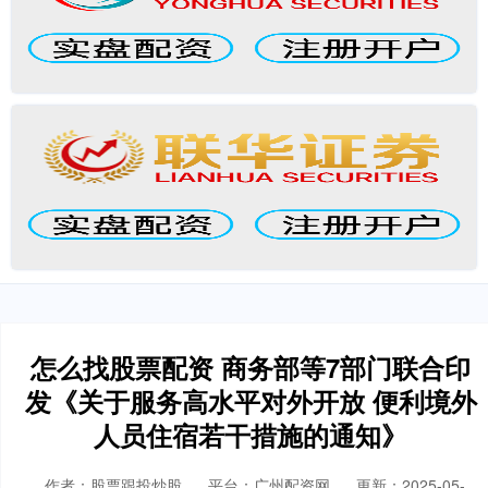
怎么找股票配资 商务部等7部门联合印
发《关于服务高水平对外开放 便利境外
人员住宿若干措施的通知》
作者：股票跟投炒股
平台：广州配资网
更新：2025-05-