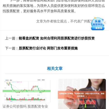
下一步，商务部将会同相关部门指导地方抓好便利境外人员住宿
相关措施的落实落地，为境外人员提供更加便利友好的住宿环境怎么
找股票配资，更好服务高水平开放和高质量发展。
文章为作者独立观点，不代表广州配资网观点
上一篇：
能看盘的配资 如何合理利用股票配资进行炒股投资
下一篇：
股票配资行业讨论 两部门发布重要措施
相关文章
证券公司炒股吗 股票配资专业