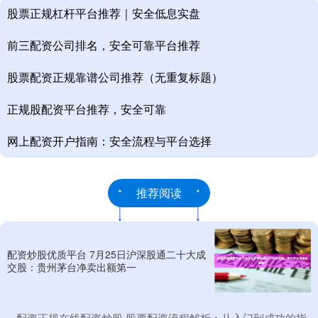
股票正规杠杆平台推荐｜安全低息实盘
前三配资公司排名，安全可靠平台推荐
股票配资正规靠谱公司推荐（无重复标题）
正规股配资平台推荐，安全可靠
网上配资开户指南：安全流程与平台选择
推荐阅读
配资炒股优质平台 7月25日沪深股通二十大成
交股：贵州茅台净卖出额第一
​配资正规在线配资炒股 股票配资流程解析：从入门到成功的指