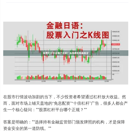
在股市行情波动加剧的当下，不少投资者希望通过杠杆放大收益。然
而，面对市场上铺天盖地的“免息配资”“十倍杠杆”广告，很多人都会产
生一个核心疑问：**股票杠杆平台哪个正规？**
答案是明确的：**选择持有金融监管部门颁发牌照的机构，才是保障
资金安全的第一道防线。**