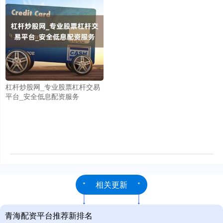
杠杆炒股网_专业股票杠杆交易
平台_安全低息配资服务
相关更新
青海配资平台推荐新排名