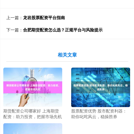
上一篇：
龙岩股票配资平台指南
下一篇：
合肥期货配资怎么选？正规平台与风险提示
相关文章
期货配资公司哪家好 上海期货
股票配资优势 股市配资利器：
配资：助力投资，把握市场先机
助你叱咤风云，稳操胜券