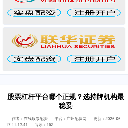
股票杠杆平台哪个正规？选持牌机构最
稳妥
作者：在线股票配资
平台：广州配资网
更新：2026-06-
17 11:12:41
阅读：152