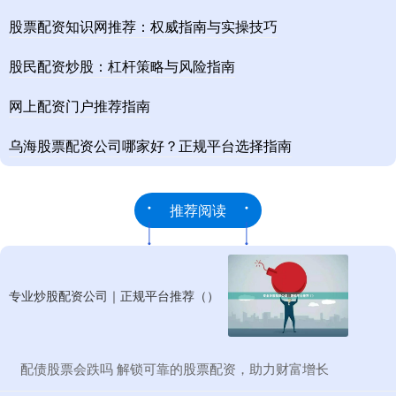
股票配资知识网推荐：权威指南与实操技巧
股民配资炒股：杠杆策略与风险指南
网上配资门户推荐指南
乌海股票配资公司哪家好？正规平台选择指南
推荐阅读
专业炒股配资公司｜正规平台推荐（）
​配债股票会跌吗 解锁可靠的股票配资，助力财富增长