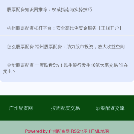
​股票配资知识网推荐：权威指南与实操技巧
​杭州股票配资杠杆平台：安全高比例资金服务【正规开户】
​怎么股票配资 福州股票配资：助力股市投资，放大收益空间
​金华股票配资 一度跌近5%！民生银行发生18笔大宗交易 谁在
卖出？
广州配资网
按周配资交易
炒股配资交流
Powered by
广州配资网
RSS地图
HTML地图