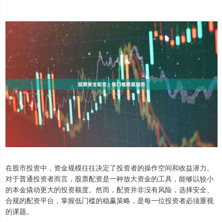
在股市投资中，资金规模往往决定了投资者的操作空间和收益潜力。
对于普通投资者而言，股票配资是一种放大资金的工具，能够以较小
的本金撬动更大的投资额度。然而，配资并非没有风险，选择安全、
合规的配资平台，掌握低门槛的稳赢策略，是每一位投资者必须重视
的课题。