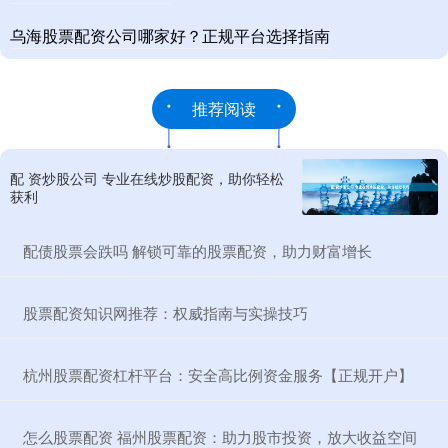
乌海股票配资公司哪家好？正规平台选择指南
推荐阅读
配 资炒股公司 专业在线炒股配资，助你轻松
获利
​配债股票会跌吗 解锁可靠的股票配资，助力财富增长
​股票配资知识网推荐：权威指南与实操技巧
​杭州股票配资杠杆平台：安全高比例资金服务【正规开户】
​怎么股票配资 福州股票配资：助力股市投资，放大收益空间