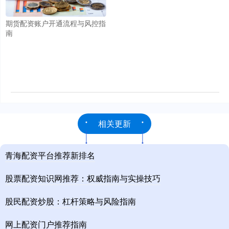
期货配资账户开通流程与风控指
南
相关更新
青海配资平台推荐新排名
股票配资知识网推荐：权威指南与实操技巧
股民配资炒股：杠杆策略与风险指南
网上配资门户推荐指南