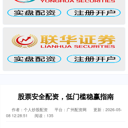
股票安全配资，低门槛稳赢指南
作者：个人炒股配资
平台：广州配资网
更新：2026-05-
08 12:28:51
阅读：135